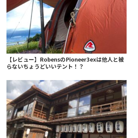
【レビュー】RobensのPioneer3exは他人と被
らないちょうどいいテント！？