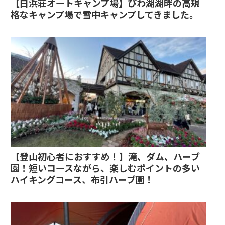
【白浜荘オートキャンプ場】びわ湖湖畔の高規
格なキャンプ場で雪中キャンプしてきました。
【登山初心者におすすめ！】滝、ダム、ハーブ
園！短いコースながら、楽しむポイントの多い
ハイキングコース、布引ハーブ園！