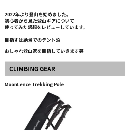
2022年より登山を始めました。
初心者から見た登山ギアについて
使ってみた感想をレビューしています。
目指すは絶景でのテント泊
おしゃれ登山家を目指していきます笑
CLIMBING GEAR
MoonLence
Trekking Pole