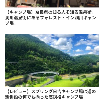
【キャンプ場】奈良県の知る人ぞ知る温泉街。
洞川温泉街にあるフォレスト・イン洞川キャン
プ場。
【レビュー】スプリング日吉キャンプ場は道の
駅併設の何でも揃った高規格キャンプ場