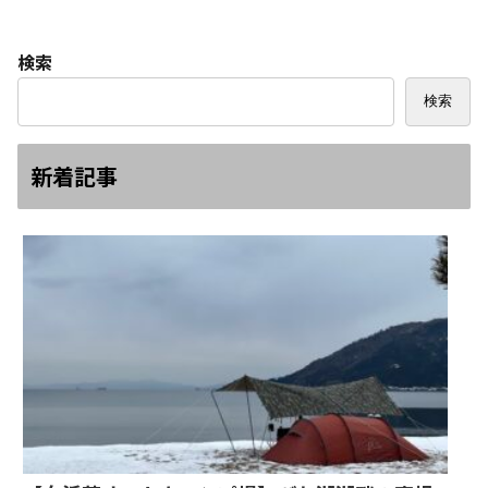
検索
検索
新着記事