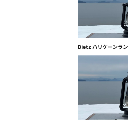
Dietz ハリケーンラ