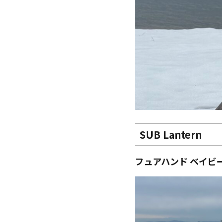
SUB Lantern
フュアハンド ベイビー