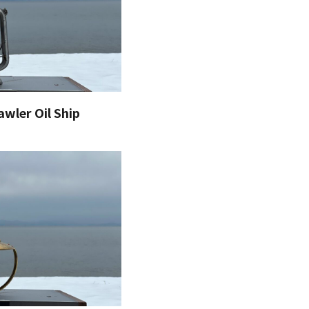
wler Oil Ship