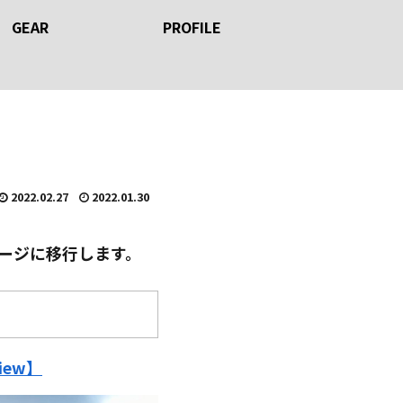
GEAR
PROFILE
2022.02.27
2022.01.30
ページに移行します。
iew】