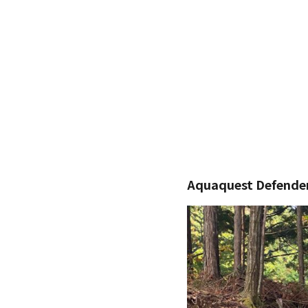
Aquaquest Defende