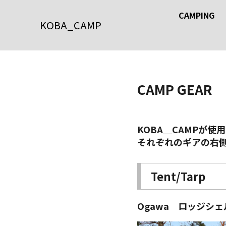
CAMPING
KOBA_CAMP
CAMP GEAR
KOBA＿CAMPが
それぞれのギアの右側
Tent/Tarp
Ogawa ロッジシェ