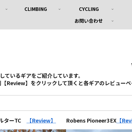
CLIMBING
CYCLING
お問い合わせ
使用しているギアをご紹介しています。
【Review】をクリックして頂くと各ギアのレビュー
ルターTC
【Review】
Robens
Pioneer3EX
【Rev